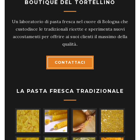
BOUTIQUE DEL TORTELLINO
Un laboratorio di pasta fresca nel cuore di Bologna che
custodisce le tradizionali ricette e sperimenta nuovi
accostamenti per offrire ai suoi clienti il massimo della
qualità..
CONTATTACI
LA PASTA FRESCA TRADIZIONALE