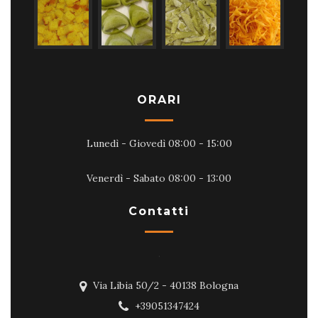
ORARI
Lunedì - Giovedì 08:00 - 15:00
Venerdì - Sabato 08:00 - 13:00
Contatti
.
Via Libia 50/2 - 40138 Bologna
+39051347424